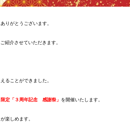
てありがとうございます。
をご紹介させていただきます。
迎えることができました。
月限定「３周年記念 感謝祭」
を開催いたします。
しが楽しめます。