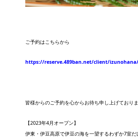
ご予約はこちらから
https://reserve.489ban.net/client/izunohana
皆様からのご予約を心からお待ち申し上げており
【2023年4月オープン】
伊東・伊豆高原で伊豆の海を一望するわずか7室だ