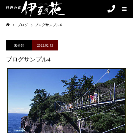
ブログ
ブログサンプル4
未分類
2023.02.13
ブログサンプル4