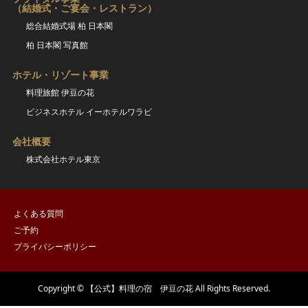
（結婚式・ご宴会・レストラン）
総合結婚式場 柏 日本閣
柏 日本閣 写真館
ホテル・リゾート事業
料理旅館 伊豆の花
ビジネスホテル イーホテルワラビ
会社概要
株式会社ホテル東京
よくある質問
ご予約
プライバシーポリシー
Copyright © 【公式】料理の宿 伊豆の花 All Rights Reserved.