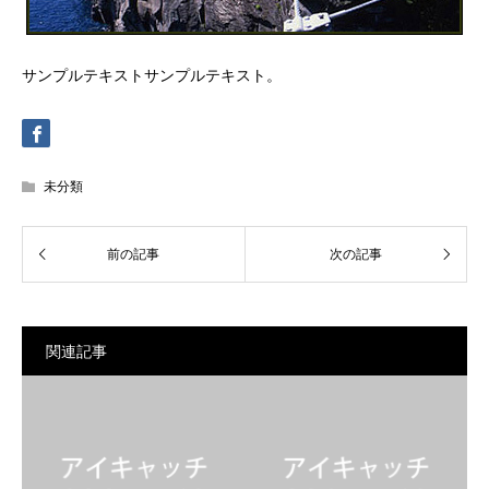
サンプルテキストサンプルテキスト。
未分類
関連記事