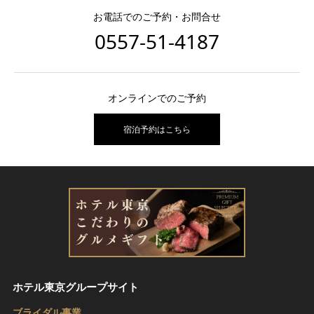
お電話でのご予約・お問合せ
0557-51-4187
オンラインでのご予約
宿泊予約はこちら
ホテル東京グループサイト
ブライダル事業