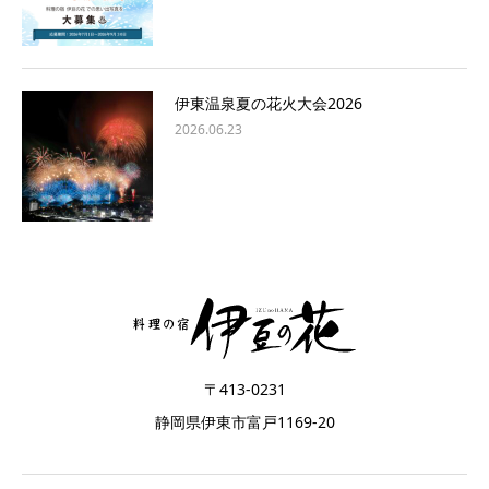
伊東温泉夏の花火大会2026
2026.06.23
〒413-0231
静岡県伊東市富戸1169-20