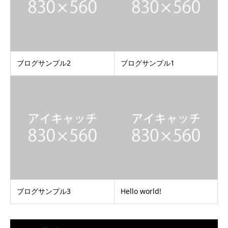
ブログサンプル2
ブログサンプル1
ブログサンプル3
Hello world!