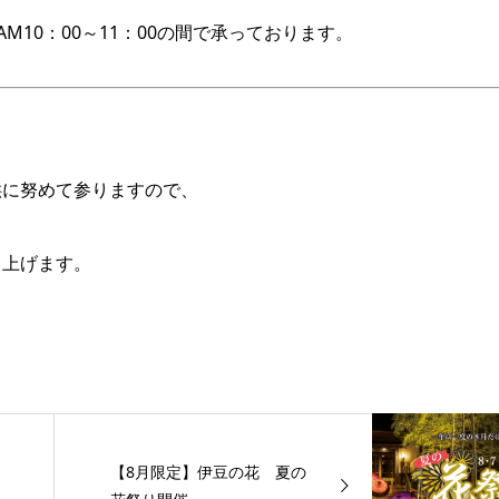
10：00～11：00の間で承っております。
供に努めて参りますので、
し上げます。
【8月限定】伊豆の花 夏の