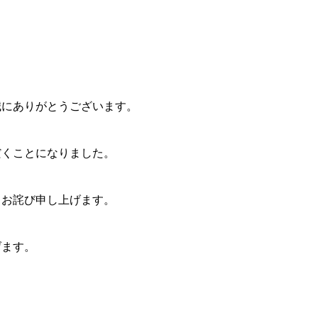
誠にありがとうございます。
だくことになりました。
りお詫び申し上げます。
げます。