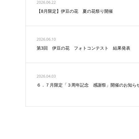
2026.06.22
【8月限定】伊豆の花 夏の花祭り開催
2026.06.10
第3回 伊豆の花 フォトコンテスト 結果発表
2026.04.03
６．７月限定「３周年記念 感謝祭」開催のお知ら