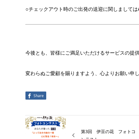
○チェックアウト時のご出発の送迎に関しましてはAM
今後とも、皆様にご満足いただけるサービスの提
変わらぬご愛顧を賜りますよう、心よりお願い申
Share
第3回 伊豆の花 フォトコ