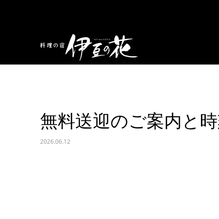
お知らせ
無料送迎のご案内と時刻変更のお知らせ
無料送迎のご案内と時
2026.06.12