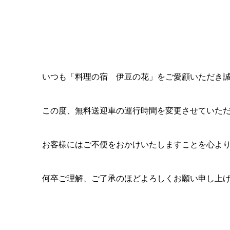
いつも「料理の宿 伊豆の花」をご愛顧いただき
この度、無料送迎車の運行時間を変更させていた
お客様にはご不便をおかけいたしますことを心よ
何卒ご理解、ご了承のほどよろしくお願い申し上