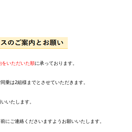
約をいただいた順
に承っております。
同乗は2組様までとさせていただきます。
願いいたします。
事前にご連絡くださいますようお願いいたします。