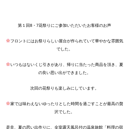
第１回8・7花祭りにご参加いただいたお客様のお声
フロントにはお祭りらしい屋台が作られていて華やかな雰囲気
でした。
いつもはないくじ引きがあり、帰りに当たった商品を頂き、夏
の良い思い出ができました。
次回の花祭りも楽しみにしています。
家では味わえないゆったりとした時間を過ごすことが最高の贅
沢でした。
是非、夏の思い出作りに、全室露天風呂付の温泉旅館「料理の宿