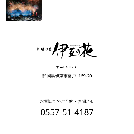
〒413-0231
静岡県伊東市富戸1169-20
お電話でのご予約・お問合せ
0557-51-4187