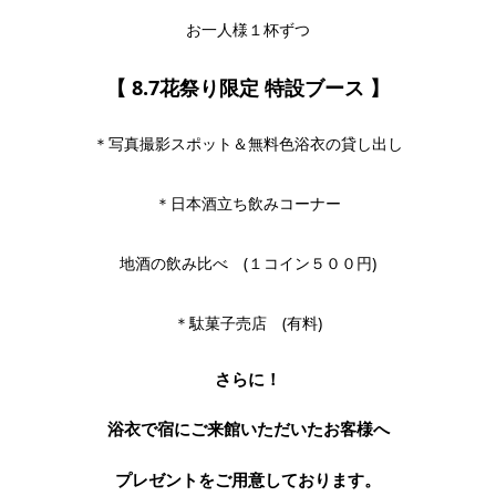
お一人様１杯ずつ
【 8.7花祭り限定 特設ブース 】
＊写真撮影スポット＆無料色浴衣の貸し出し
＊日本酒立ち飲みコーナー
地酒の飲み比べ (１コイン５００円)
＊駄菓子売店 (有料)
さらに！
浴衣で宿にご来館いただいたお客様へ
プレゼントをご用意しております。