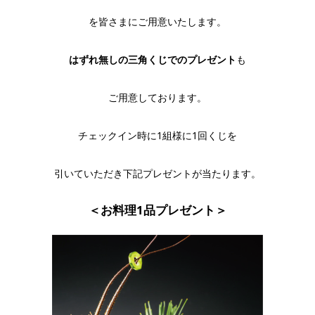
を皆さまにご用意いたします。
はずれ無しの三角くじでのプレゼント
も
ご用意しております。
チェックイン時に1組様に1回くじを
引いていただき下記プレゼントが当たります。
＜お料理1品プレゼント＞