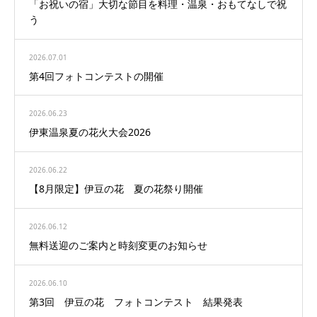
「お祝いの宿」大切な節目を料理・温泉・おもてなしで祝
う
2026.07.01
第4回フォトコンテストの開催
2026.06.23
伊東温泉夏の花火大会2026
2026.06.22
【8月限定】伊豆の花 夏の花祭り開催
2026.06.12
無料送迎のご案内と時刻変更のお知らせ
2026.06.10
第3回 伊豆の花 フォトコンテスト 結果発表