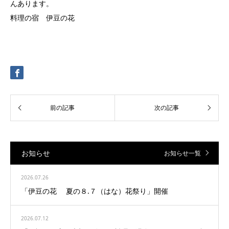
んあります。
料理の宿 伊豆の花
お知らせ
お知らせ一覧
2026.07.26
「伊豆の花 夏の８.７（はな）花祭り」開催
2026.07.12