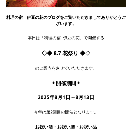
料理の宿 伊豆の花のブログをご覧いただきましてありがとうご
ざいます。
本日は「料理の宿 伊豆の花」で開催する
◇◆ 8.7 花祭り ◆◇
のご案内をさせていただきます。
＊開催期間＊
2025年8月1日～8月13日
今年は第2回目の開催となります。
お祝い酒・お祝い膳・お祝い品