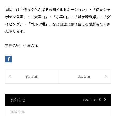
周辺には
「伊豆ぐらんぱる公園イルミネーション」・「伊豆シャ
ボテン公園」・「大室山」・「小室山」・「城ケ崎海岸」・「ダ
イビング」・「ゴルフ場」
」など自然と触れ合える場所もたくさ
んあります。
料理の宿 伊豆の花
お知らせ
お知らせ一覧
2026.07.26