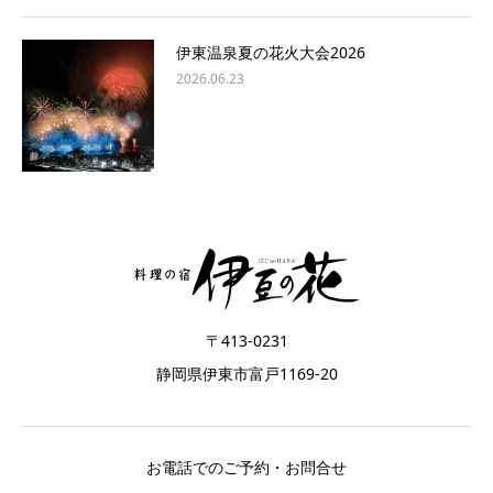
伊東温泉夏の花火大会2026
2026.06.23
〒413-0231
静岡県伊東市富戸1169-20
お電話でのご予約・お問合せ