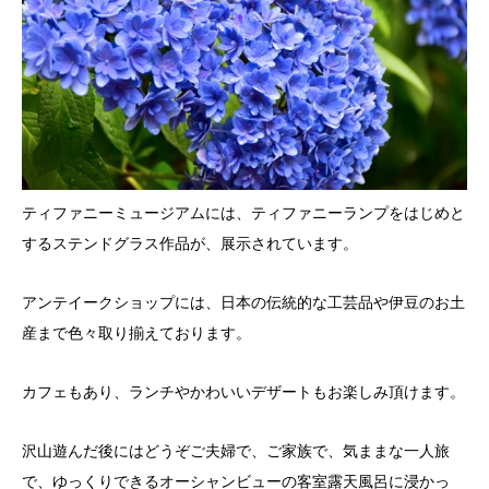
ティファニーミュージアムには、ティファニーランプをはじめと
するステンドグラス作品が、展示されています。
アンテイークショップには、日本の伝統的な工芸品や伊豆のお土
産まで色々取り揃えております。
カフェもあり、ランチやかわいいデザートもお楽しみ頂けます。
沢山遊んだ後にはどうぞご夫婦で、ご家族で、気ままな一人旅
で、ゆっくりできるオーシャンビューの客室露天風呂に浸かっ