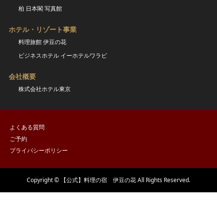
柏 日本閣 写真館
ホテル・リゾート事業
料理旅館 伊豆の花
ビジネスホテル イーホテルワラビ
会社概要
株式会社ホテル東京
よくある質問
ご予約
プライバシーポリシー
Copyright © 【公式】料理の宿 伊豆の花 All Rights Reserved.