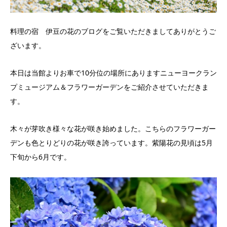
料理の宿 伊豆の花のブログをご覧いただきましてありがとうご
ざいます。
本日は当館よりお車で10分位の場所にありますニューヨークラン
プミュージアム＆フラワーガーデンをご紹介させていただきま
す。
木々が芽吹き様々な花が咲き始めました。こちらのフラワーガー
デンも色とりどりの花が咲き誇っています。紫陽花の見頃は5月
下旬から6月です。