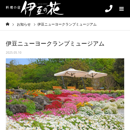
お知らせ
伊豆ニューヨークランプミュージアム
伊豆ニューヨークランプミュージアム
2025.05.10